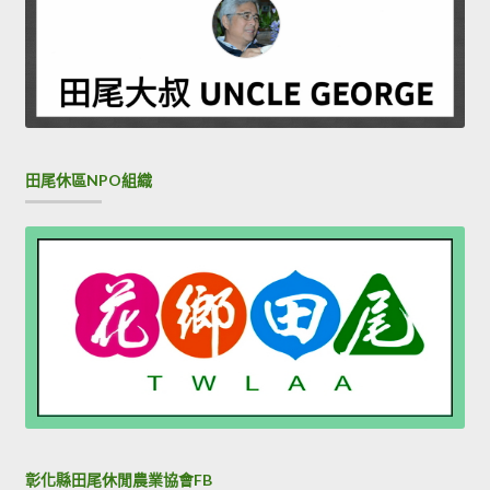
田尾休區NPO組織
彰化縣田尾休閒農業協會FB