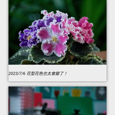
2023/7/6 花型花色也太會變了！