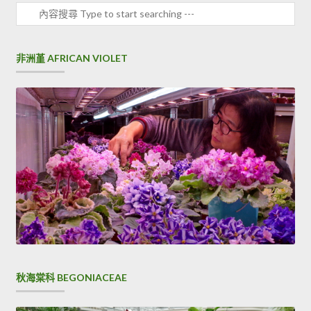
非洲堇 AFRICAN VIOLET
秋海棠科 BEGONIACEAE