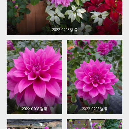
2022-0208 洛陽
2022-0208 洛陽
2022-0208 洛陽