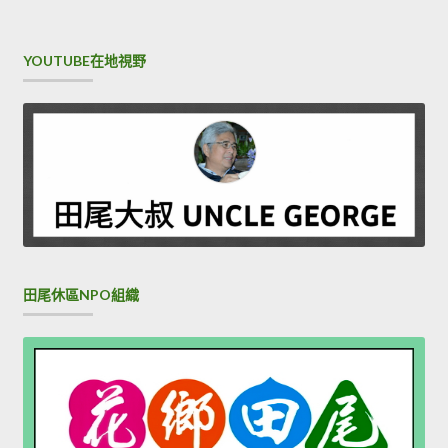
YOUTUBE在地視野
田尾休區NPO組織