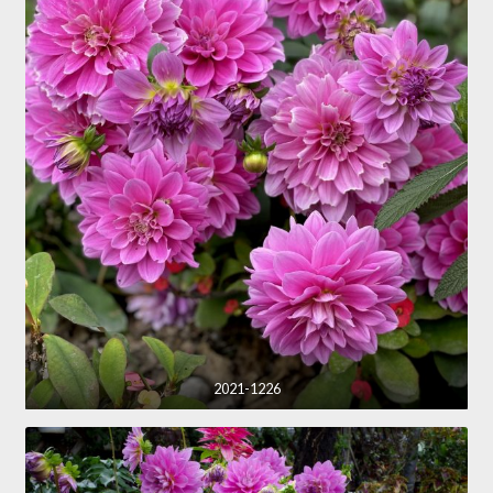
2021-1226