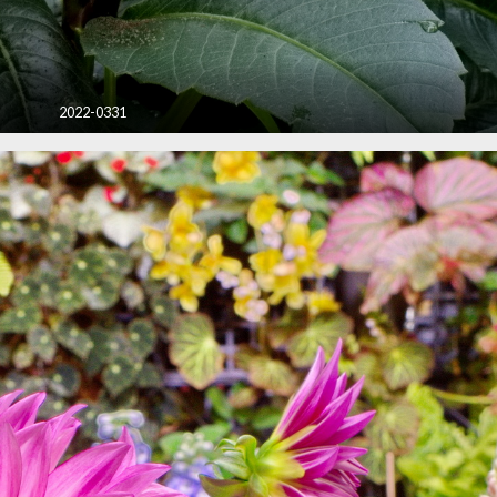
2022-0331