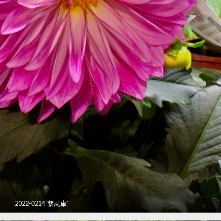
2022-0214 ‘紫風車’