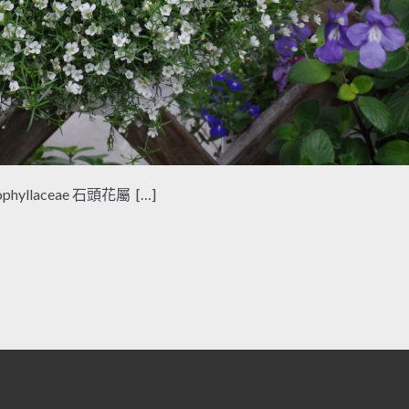
yophyllaceae 石頭花屬 […]