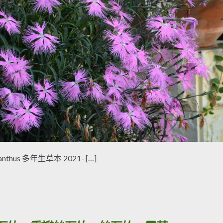
ianthus 多年生草本 2021- […]