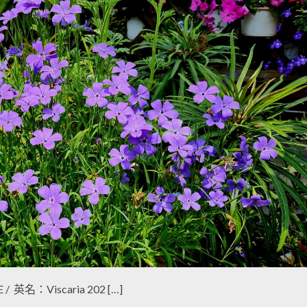
 / 英名：Viscaria 202 […]