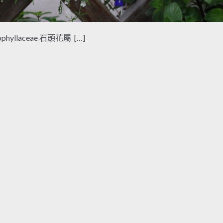
yophyllaceae 石頭花屬 […]