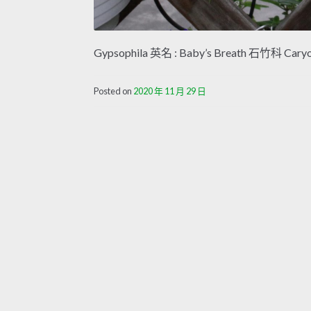
Gypsophila 英名 : Baby’s Breath 石竹科 Car
Posted on
2020 年 11 月 29 日