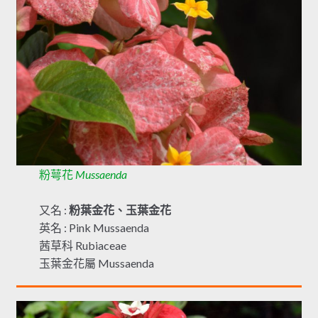
粉萼花
Mussaenda
又名 :
粉葉金花、玉葉金花
英名 : Pink Mussaenda
茜草科 Rubiaceae
玉葉金花屬 Mussaenda