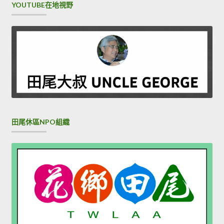
YOUTUBE在地視野
田尾休區NPO組織