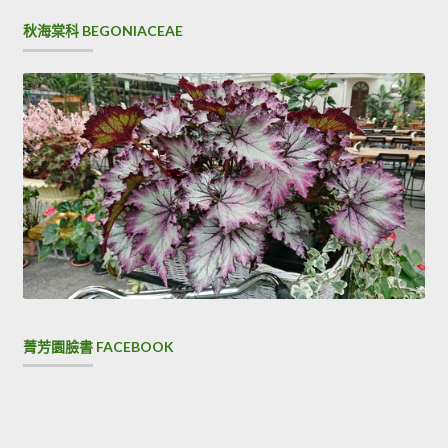
秋海棠科 BEGONIACEAE
菁芳園臉書 FACEBOOK