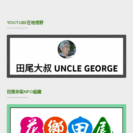
YOUTUBE在地視野
田尾休區NPO組織