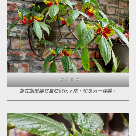
2022-0320
掛在牆壁讓它自然倒伏下來，也是另一種美。