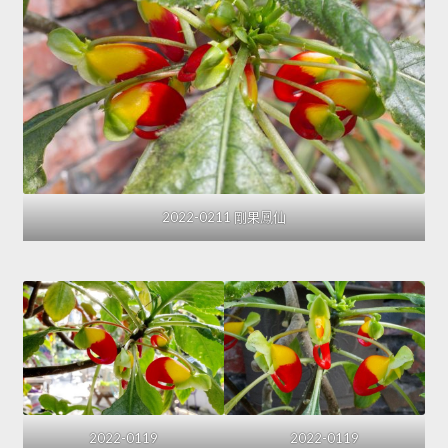
2022-0211 剛果鳳仙
2022-0119
2022-0119