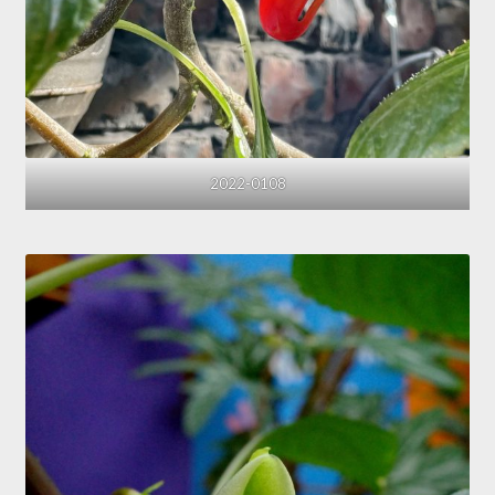
2022-0108