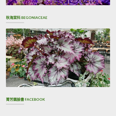
秋海棠科 BEGONIACEAE
菁芳園臉書 FACEBOOK