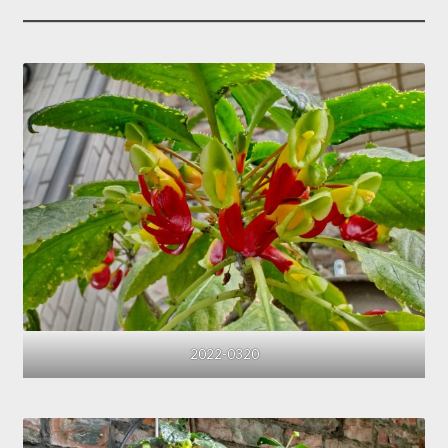
2022-0320