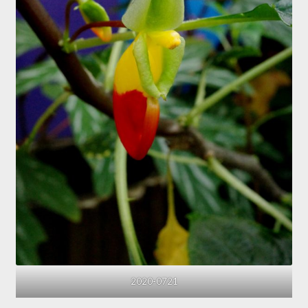
2020-0721