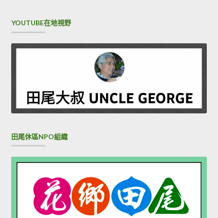
YOUTUBE在地視野
田尾休區NPO組織